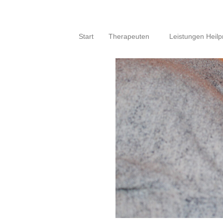
Start
Therapeuten
Leistungen Heilpr