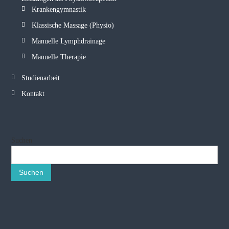
Krankengymnastik
Klassische Massage (Physio)
Manuelle Lymphdrainage
Manuelle Therapie
Studienarbeit
Kontakt
Suchen
Suchen