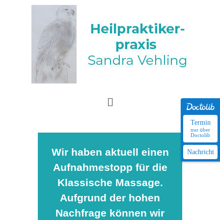
Termin
nur über
Doctolib
Wir haben aktuell einen
Nachricht
Aufnahmestopp für die
Klassische Massage.
Aufgrund der hohen
Nachfrage können wir