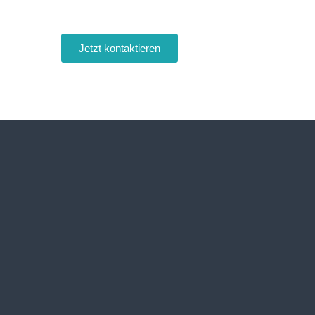
Jetzt kontaktieren