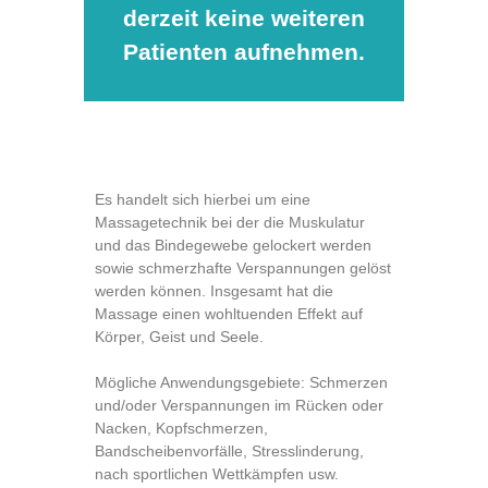
derzeit keine weiteren
Patienten aufnehmen.
Es handelt sich hierbei um eine
Massagetechnik bei der die Muskulatur
und das Bindegewebe gelockert werden
sowie schmerzhafte Verspannungen gelöst
werden können. Insgesamt hat die
Massage einen wohltuenden Effekt auf
Körper, Geist und Seele.
Mögliche Anwendungsgebiete: Schmerzen
und/oder Verspannungen im Rücken oder
Nacken, Kopfschmerzen,
Bandscheibenvorfälle, Stresslinderung,
nach sportlichen Wettkämpfen usw.