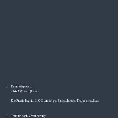
Bahnhofsplatz 3,
21423 Winsen (Luhe)
Die Praxis liegt im 1. OG und ist per Fahrstuhl oder Treppe erreichbar.
Termine nach Vereinbarung: