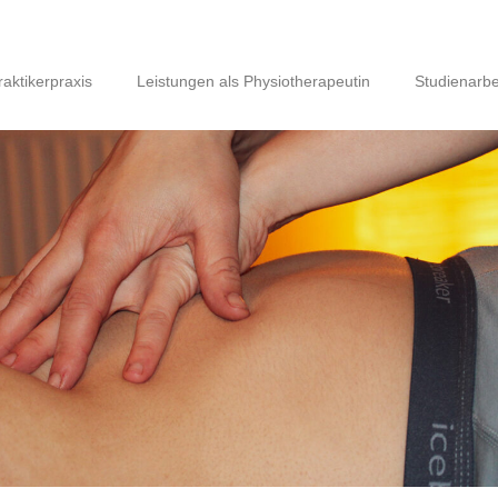
aktikerpraxis
Leistungen als Physiotherapeutin
Studienarbe