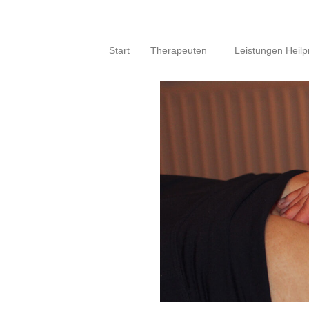
Start
Therapeuten
Leistungen Heilpr