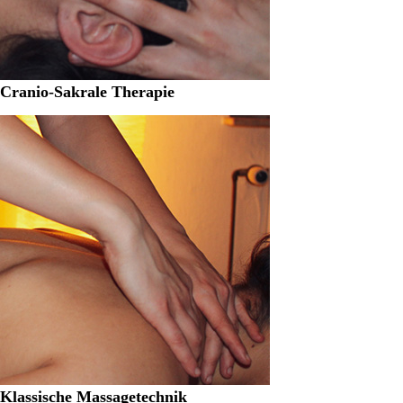
Cranio-Sakrale Therapie
Klassische Massagetechnik