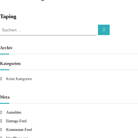
Taping
Archiv
Kategorien
Keine Kategorien
Meta
Anmelden
Eintrags-Feed
Kommentar-Feed