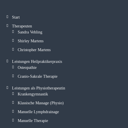
Start
Therapeuten
Sandra Vehling
Shirley Martens
Christopher Martens
Leistungen Heilpraktikerpraxis
Osteopathie
Cranio-Sakrale Therapie
Leistungen als Physiotherapeutin
Krankengymnastik
Klassische Massage (Physio)
Manuelle Lymphdrainage
Manuelle Therapie